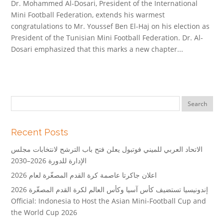
Dr. Mohammed Al-Dosari, President of the International
Mini Football Federation, extends his warmest
congratulations to Mr. Youssef Ben El-Haj on his election as
President of the Tunisian Mini Football Federation. Dr. Al-
Dosari emphasized that this marks a new chapter...
Recent Posts
الاتحاد العربي للميني فوتبول يعلن فتح باب الترشح لانتخابات مجلس
الإدارة للدورة 2026–2030
اعلان جاكرتا عاصمة كرة القدم المصغّرة لعام 2026
إندونيسيا تستضيف كأس آسيا وكأس العالم لكرة القدم المصغّرة 2026
Official: Indonesia to Host the Asian Mini-Football Cup and
the World Cup 2026