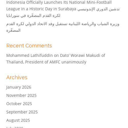
Indonesia Officially Launches Its National Mini-Football
League in a Historic Day in Surabaya تدشين الدوري الإندونيسي
لكرة القدم المصغّرة في سورابايا
وزيرة الشباب والرياضة اللبنانية تستقبل وفد الاتحاد الدولي لكرة القدم
المصغّرة
Recent Comments
Mohammed Lathifuddin
on
Dato’ Worawi Makudi of
Thailand, President of AMFC unanimously
Archives
January 2026
November 2025
October 2025
September 2025
August 2025