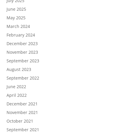
July 2025
June 2025
May 2025
March 2024
February 2024
December 2023
November 2023
September 2023
August 2023
September 2022
June 2022
April 2022
December 2021
November 2021
October 2021
September 2021