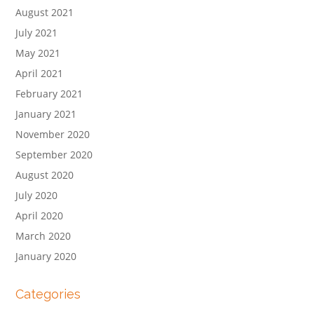
August 2021
July 2021
May 2021
April 2021
February 2021
January 2021
November 2020
September 2020
August 2020
July 2020
April 2020
March 2020
January 2020
Categories