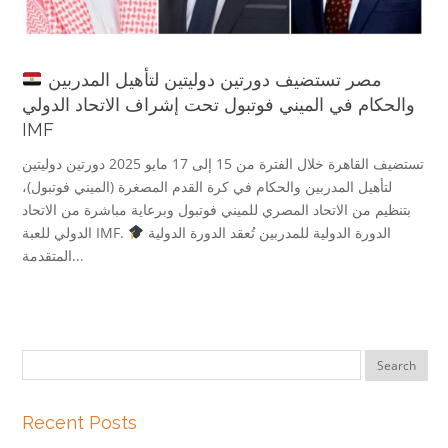
مصر تستضيف دورتين دوليتين لتأهيل المدربين
والحكام في الميني فوتبول تحت إشراف الاتحاد الدولي
IMF
تستضيف القاهرة خلال الفترة من 15 إلى 17 مايو 2025 دورتين دوليتين
لتأهيل المدربين والحكام في كرة القدم المصغرة (الميني فوتبول)،
بتنظيم من الاتحاد المصري للميني فوتبول وبرعاية مباشرة من الاتحاد
الدورة الدولية للمدربين تُعقد الدورة الدولية
الدولي للعبة IMF.
المتقدمة...
Recent Posts