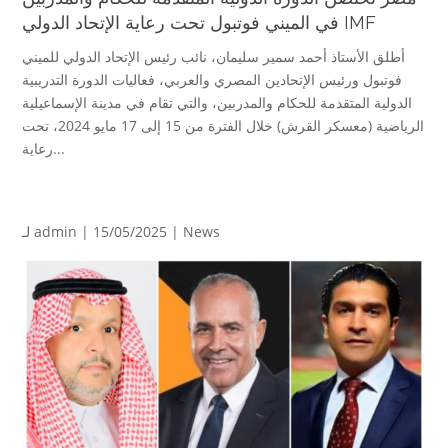
في الميني فوتبول تحت رعاية الإتحاد الدولي IMF
أطلق الأستاذ أحمد سمير سليمان، نائب رئيس الإتحاد الدولي للميني
فوتبول ورئيس الإتحادين المصري والعربي، فعاليات الدورة التدريبية
الدولية المتقدمة للحكام والمدربين، والتي تقام في مدينة الإسماعيلية
الرياضية (معسكر القرش) خلال الفترة من 15 إلى 17 مايو 2024، تحت
رعاية...
News
| 15/05/2025 |
admin
لـ