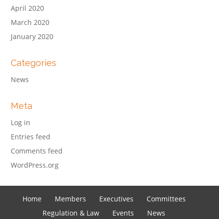
April 2020
March 2020
January 2020
Categories
News
Meta
Log in
Entries feed
Comments feed
WordPress.org
Home
Members
Executives
Committees
Regulation & Law
Events
News