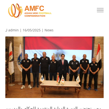
News
| 16/05/2025 |
admin
لـ
مصر تحتضن الدورة الدولية المتقدمة للحكام والمدربين