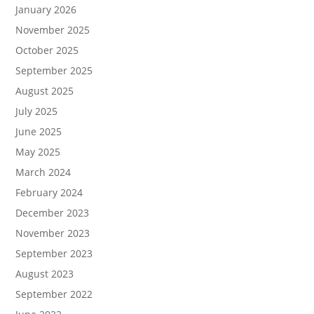
January 2026
November 2025
October 2025
September 2025
August 2025
July 2025
June 2025
May 2025
March 2024
February 2024
December 2023
November 2023
September 2023
August 2023
September 2022