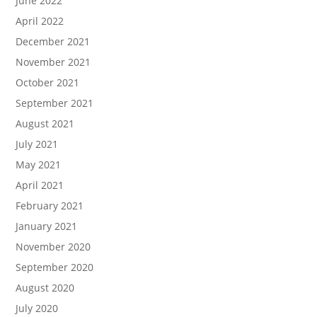
June 2022
April 2022
December 2021
November 2021
October 2021
September 2021
August 2021
July 2021
May 2021
April 2021
February 2021
January 2021
November 2020
September 2020
August 2020
July 2020