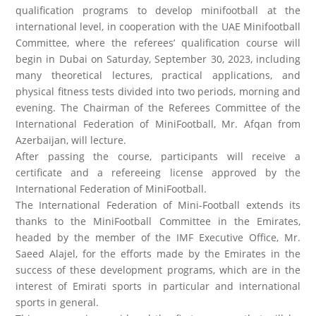
qualification programs to develop minifootball at the
international level, in cooperation with the UAE Minifootball
Committee, where the referees’ qualification course will
begin in Dubai on Saturday, September 30, 2023, including
many theoretical lectures, practical applications, and
physical fitness tests divided into two periods, morning and
evening. The Chairman of the Referees Committee of the
International Federation of MiniFootball, Mr. Afqan from
Azerbaijan, will lecture.
After passing the course, participants will receive a
certificate and a refereeing license approved by the
International Federation of MiniFootball.
The International Federation of Mini-Football extends its
thanks to the MiniFootball Committee in the Emirates,
headed by the member of the IMF Executive Office, Mr.
Saeed Alajel, for the efforts made by the Emirates in the
success of these development programs, which are in the
interest of Emirati sports in particular and international
sports in general.