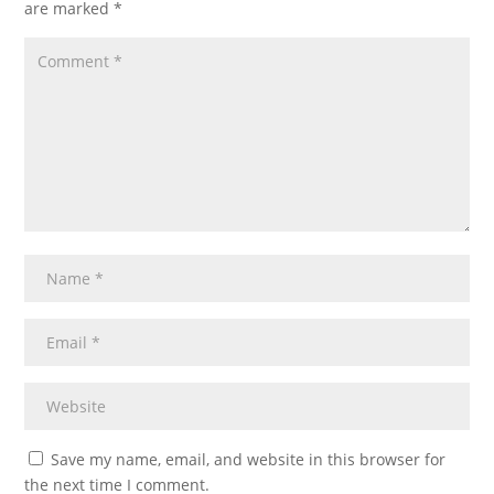
are marked
*
Save my name, email, and website in this browser for
the next time I comment.