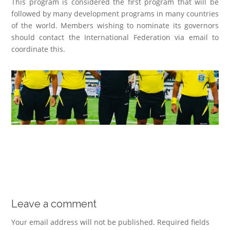
This program is considered the first program that will be
followed by many development programs in many countries
of the world. Members wishing to nominate its governors
should contact the International Federation via email to
coordinate this.
Leave a comment
Your email address will not be published.
Required fields