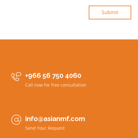
+966 56 750 4060

Call now for free consultation
info@asianmf.com

Send Your Request