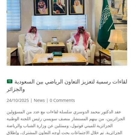
لقاءات رسمية لتعزيز التعاون الرياضي بين السعودية
والجزائر
24/10/2025 |
News
| 0 Comments
عقد الدكتور محمد الدوسري سلسلة لقاءات مع عدد من المسؤولين
الجزائريين، من بينهم المستشار منصف سويسي رئيس اللجنة الوطنية
الجزائرية للميني فوتبول، وممثلين عن وزارة الشباب والرياضة
الجزائرية. تم خلال الاجتماعات بحث أوجه التعاون المشترك، وإطلاق