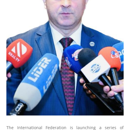
The International Federation is launching a series of