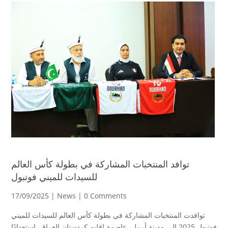
توافد المنتخبات المشاركة في بطولة كأس العالم
للسيدات للميني فوتبول
17/09/2025 |
News
| 0 Comments
توافدت المنتخبات المشاركة في بطولة كأس العالم للسيدات للميني
فوتبول 2025 إلى مدينة أربيل، عاصمة إقليم كردستان العراق، استعدادًا