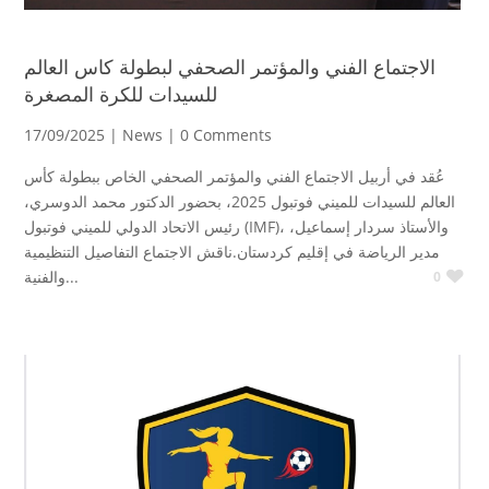
الاجتماع الفني والمؤتمر الصحفي لبطولة كاس العالم
للسيدات للكرة المصغرة
17/09/2025 |
News
| 0 Comments
عُقد في أربيل الاجتماع الفني والمؤتمر الصحفي الخاص ببطولة كأس
العالم للسيدات للميني فوتبول 2025، بحضور الدكتور محمد الدوسري،
رئيس الاتحاد الدولي للميني فوتبول (IMF)، والأستاذ سردار إسماعيل،
مدير الرياضة في إقليم كردستان.ناقش الاجتماع التفاصيل التنظيمية
والفنية...
0