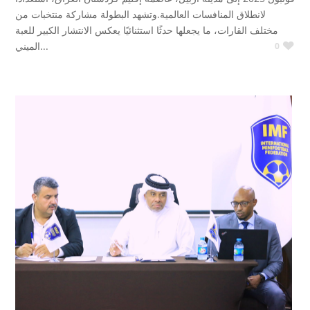
لانطلاق المنافسات العالمية.وتشهد البطولة مشاركة منتخبات من
مختلف القارات، ما يجعلها حدثًا استثنائيًا يعكس الانتشار الكبير للعبة
الميني...
0