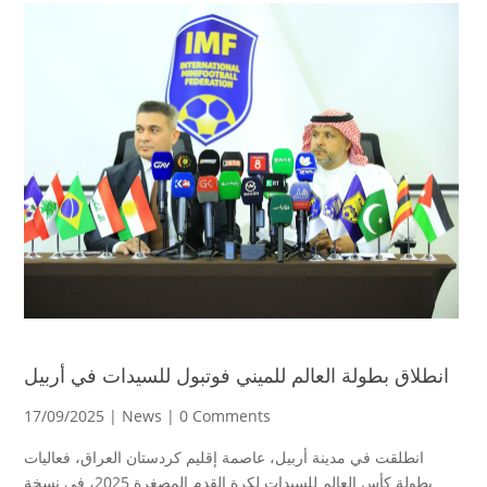
انطلاق بطولة العالم للميني فوتبول للسيدات في أربيل
17/09/2025 |
News
| 0 Comments
انطلقت في مدينة أربيل، عاصمة إقليم كردستان العراق، فعاليات
بطولة كأس العالم للسيدات لكرة القدم المصغرة 2025، في نسخة