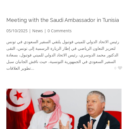
Meeting with the Saudi Ambassador in Tunisia
05/10/2025 |
News
| 0 Comments
رئيس الاتحاد الدولي للميني فوتبول يلتقي السفير السعودي في تونس
لتعزيز التعاون الرياضي في إطار الزيارة الرسمية إلى تونس، التقى
الدكتور محمد الدوسري، رئيس الاتحاد الدولي للميني فوتبول، بسعادة
السفير السعودي في الجمهورية التونسية، حيث ناقش الجانبان سبل
تطوير العلاقات...
0