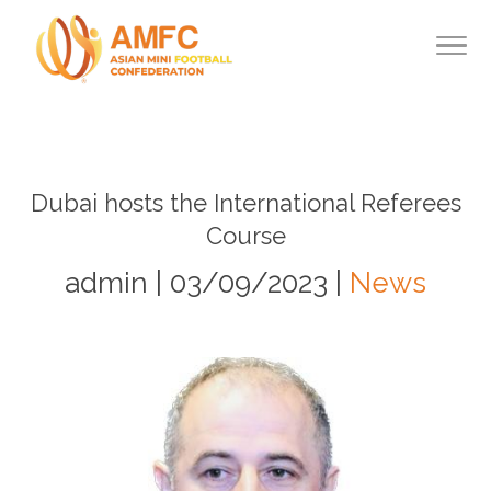
Dubai hosts the International Referees
Course
admin | 03/09/2023 |
News