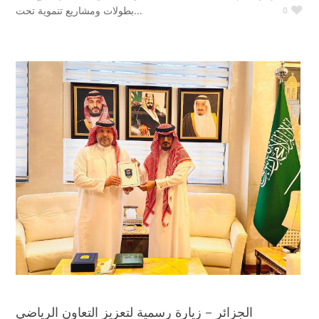
بطولات ومشاريع تنموية تحت...
0
الجزائر – زيارة رسمية لتعزيز التعاون الرياضي